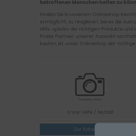
betroffenen Menschen helfen zu könn
Finden Sie in unserem Onlineshop benöti
ermöglicht, zu reagieren. Sei es die A
Hilfe, spielen die richtigen Produkte un
Praxis Partner, unserer Auswahl namhaft
kaufen, ist unser Onlineshop der richtig
Erste-Hilfe / Notfall
Zur Kategorie