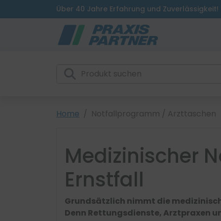
Über 40 Jahre Erfahrung und Zuverlässigkeit!
Home
Notfallprogramm / Arzttaschen
Medizinischer N
Ernstfall
Grundsätzlich nimmt die medizinisch
Denn Rettungsdienste, Arztpraxen und