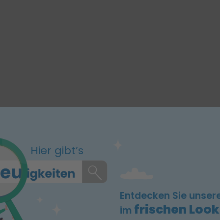
Hier gibt’s
Entdecken Sie unser
frischen Look
im