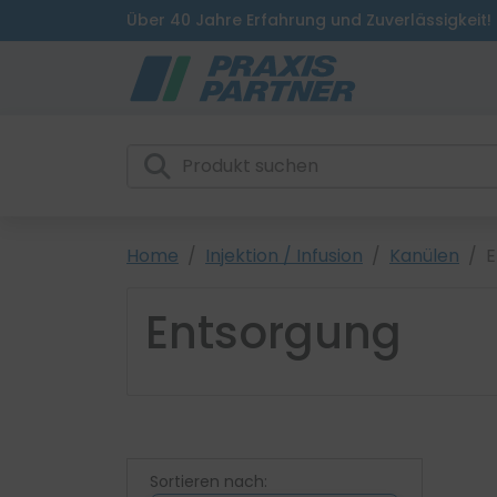
Über 40 Jahre Erfahrung und Zuverlässigkeit!
Home
Injektion / Infusion
Kanülen
E
Entsorgung
Sortieren nach: