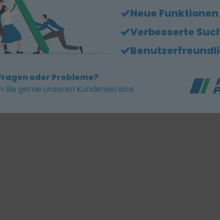
Neue Funktionen
Verbesserte Suc
Benutzerfreundl
Fragen oder Probleme?
n Sie gerne unseren Kundenservice.