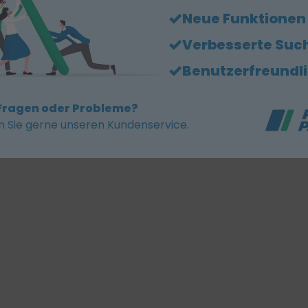
Neue Funktionen
Verbesserte Suc
Benutzerfreundl
Fragen oder Probleme?
n Sie gerne unseren Kundenservice.