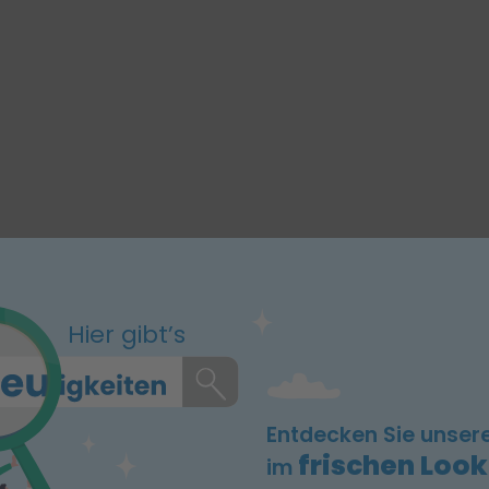
Hier gibt’s
Entdecken Sie unser
frischen Look
im