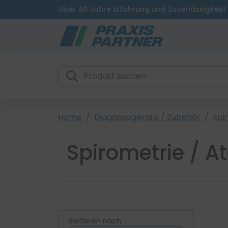
Über 40 Jahre Erfahrung und Zuverlässigkeit!
Home
Diagnosegeräte / Zubehör
Spi
Spirometrie / 
Sortieren nach: