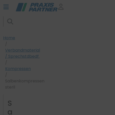
Home
Verbandmaterial
/ Sprechstdbedf.
Kompressen
Salbenkompressen
steril
S
a