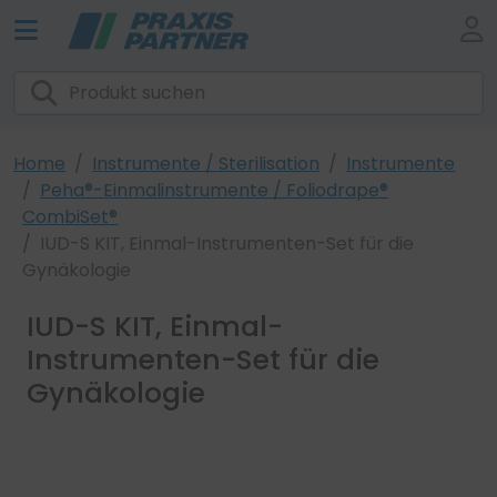
Home
Instrumente / Sterilisation
Instrumente
Peha®-Einmalinstrumente / Foliodrape®
CombiSet®
IUD-S KIT, Einmal-Instrumenten-Set für die
Gynäkologie
IUD-S KIT, Einmal-
Instrumenten-Set für die
Gynäkologie