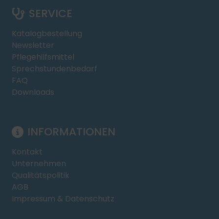
SERVICE
Katalogbestellung
Newsletter
Pflegehilfsmittel
Sprechstundenbedarf
FAQ
Downloads
INFORMATIONEN
Kontakt
Unternehmen
Qualitätspolitik
AGB
Impressum & Datenschutz