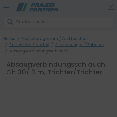
Home
Notfallprogramm / Arzttaschen
Erste-Hilfe / Notfall
Sekretsauger / Zubehör
Absaugverbindungsschlauch
Absaugverbindungsschlauch
Ch 30/ 3 m, Trichter/Trichter