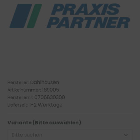
Dahlhausen
Hersteller:
169005
Artikelnummer:
0706830300
Herstellernr:
1-2 Werktage
Lieferzeit:
Variante (Bitte auswählen)