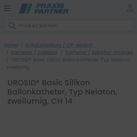
Home
Schutzkleidung / OP-Bedarf
Katheter / Zubehör
Katheter / Zubehör Urologie
UROSID® Basic Silikon Ballonkatheter, Typ Nelaton,
zweilumig
UROSID® Basic Silikon
Ballonkatheter, Typ Nelaton,
zweilumig, CH 14