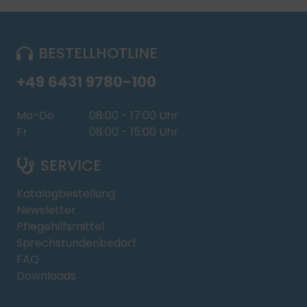
BESTELLHOTLINE
+49 6431 9780-100
Mo-Do
08:00 - 17:00 Uhr
Fr
08:00 - 15:00 Uhr
SERVICE
Katalogbestellung
Newsletter
Pflegehilfsmittel
Sprechstundenbedarf
FAQ
Downloads