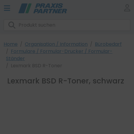
Home
Organisation / Information
Bürobedarf
Formulare / Formular-Drucker / Formular-
Ständer
Lexmark BSD R-Toner
Lexmark BSD R-Toner, schwarz