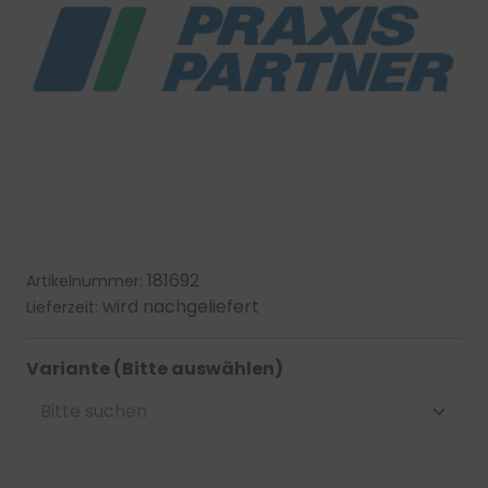
181692
Artikelnummer:
wird nachgeliefert
Lieferzeit:
Variante (Bitte auswählen)