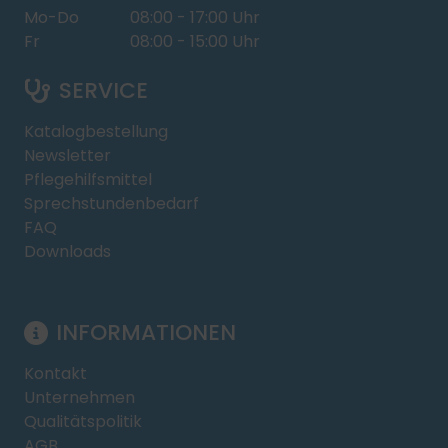
Mo-Do
08:00 - 17:00 Uhr
Fr
08:00 - 15:00 Uhr
SERVICE
Katalogbestellung
Newsletter
Pflegehilfsmittel
Sprechstundenbedarf
FAQ
Downloads
INFORMATIONEN
Kontakt
Unternehmen
Qualitätspolitik
AGB