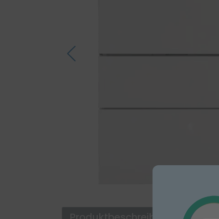
Produktbeschreibung
Reinigun