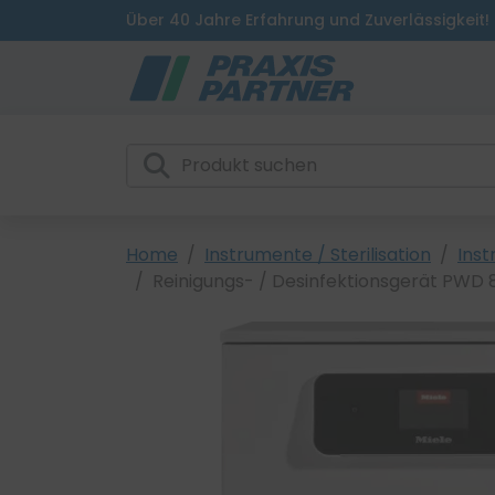
Über 40 Jahre Erfahrung und Zuverlässigkeit!
Home
Instrumente / Sterilisation
Inst
Reinigungs- / Desinfektionsgerät PWD