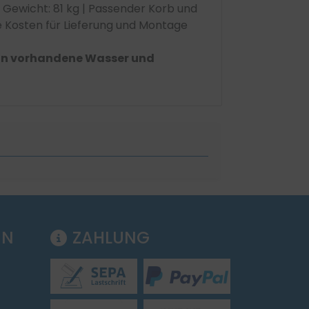
 | Gewicht: 81 kg | Passender Korb und
de Kosten für Lieferung und Montage
 an vorhandene Wasser und
EN
ZAHLUNG