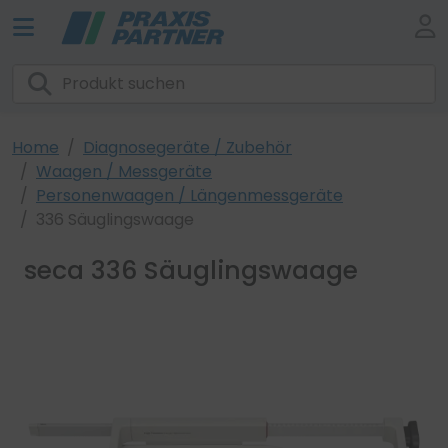
Home
Diagnosegeräte / Zubehör
Waagen / Messgeräte
Personenwaagen / Längenmessgeräte
336 Säuglingswaage
seca 336 Säuglingswaage