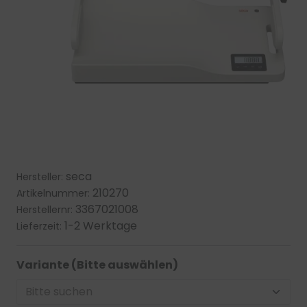
seca
Hersteller:
210270
Artikelnummer:
3367021008
Herstellernr:
1-2 Werktage
Lieferzeit:
Variante (Bitte auswählen)