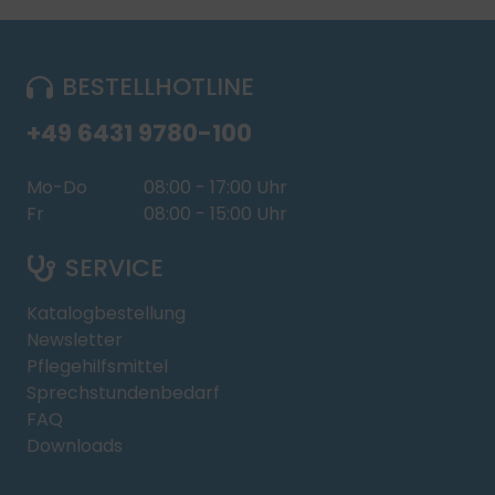
BESTELLHOTLINE
+49 6431 9780-100
Mo-Do
08:00 - 17:00 Uhr
Fr
08:00 - 15:00 Uhr
SERVICE
Katalogbestellung
Newsletter
Pflegehilfsmittel
Sprechstundenbedarf
FAQ
Downloads