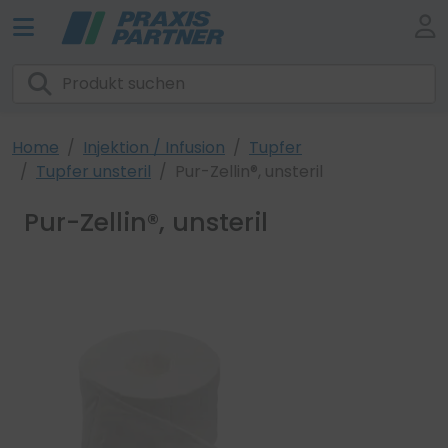
Home
Injektion / Infusion
Tupfer
Tupfer unsteril
Pur-Zellin®, unsteril
Pur-Zellin®, unsteril