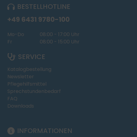
BESTELLHOTLINE
+49 6431 9780-100
Mo-Do
08:00 - 17:00 Uhr
Fr
08:00 - 15:00 Uhr
SERVICE
Katalogbestellung
Newsletter
Pflegehilfsmittel
Sprechstundenbedarf
FAQ
Downloads
INFORMATIONEN