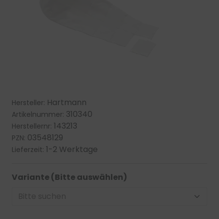
Hartmann
Hersteller:
310340
Artikelnummer:
143213
Herstellernr:
03548129
PZN:
1-2 Werktage
Lieferzeit:
Variante (Bitte auswählen)