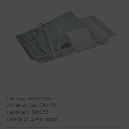
Hartmann
Hersteller:
326450
Artikelnummer:
296058
Herstellernr:
1-2 Werktage
Lieferzeit: