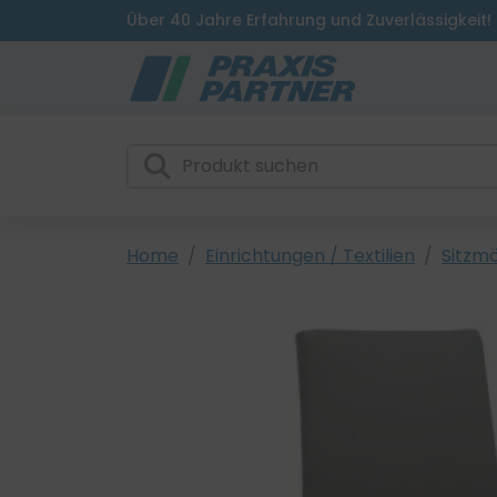
Über 40 Jahre Erfahrung und Zuverlässigkeit!
Home
Einrichtungen / Textilien
Sitzm