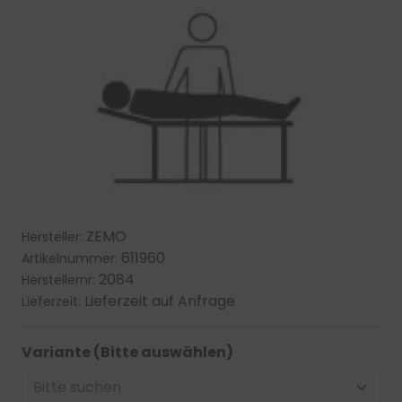
ZEMO
Hersteller:
611960
Artikelnummer:
2084
Herstellernr:
Lieferzeit auf Anfrage
Lieferzeit:
Variante (Bitte auswählen)