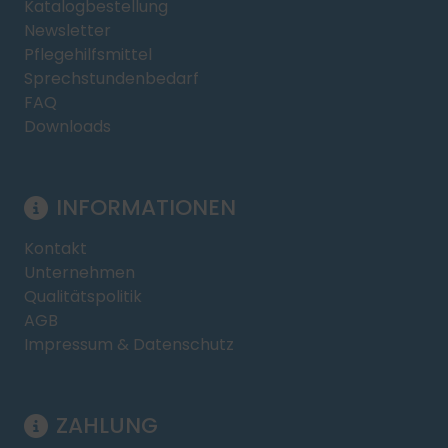
Katalogbestellung
Newsletter
Pflegehilfsmittel
Sprechstundenbedarf
FAQ
Downloads
INFORMATIONEN
Kontakt
Unternehmen
Qualitätspolitik
AGB
Impressum & Datenschutz
ZAHLUNG