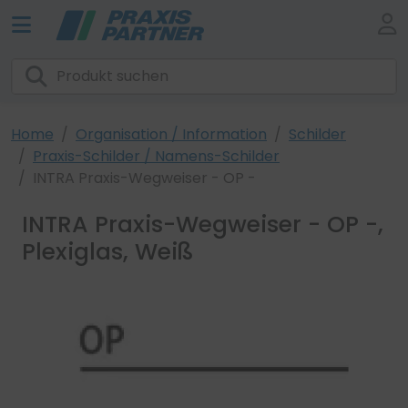
Home
Organisation / Information
Schilder
Praxis-Schilder / Namens-Schilder
INTRA Praxis-Wegweiser - OP -
INTRA Praxis-Wegweiser - OP -,
Plexiglas, Weiß