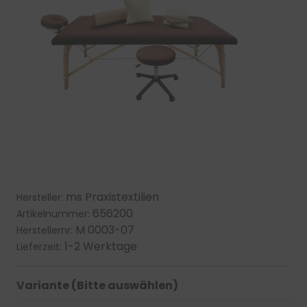
ms Praxistextilien
Hersteller:
656200
Artikelnummer:
M 0003-07
Herstellernr:
1-2 Werktage
Lieferzeit:
Variante (Bitte auswählen)