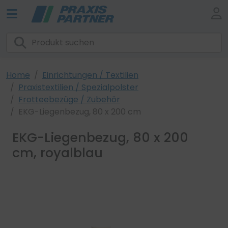
Home
Einrichtungen / Textilien
Praxistextilien / Spezialpolster
Frotteebezüge / Zubehör
EKG-Liegenbezug, 80 x 200 cm
EKG-Liegenbezug, 80 x 200
cm, royalblau