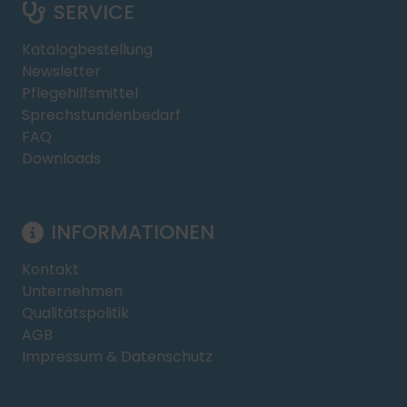
SERVICE
Katalogbestellung
Newsletter
Pflegehilfsmittel
Sprechstundenbedarf
FAQ
Downloads
INFORMATIONEN
Kontakt
Unternehmen
Qualitätspolitik
AGB
Impressum & Datenschutz