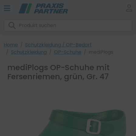
Home
Schutzkleidung / OP-Bedarf
Schutzkleidung
OP-Schuhe
mediPlogs
mediPlogs OP-Schuhe mit
Fersenriemen, grün, Gr. 47