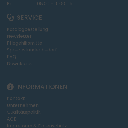
Fr
08:00 - 15:00 Uhr
SERVICE
Katalogbestellung
Newsletter
Pflegehilfsmittel
Sprechstundenbedarf
FAQ
Downloads
INFORMATIONEN
Kontakt
Unternehmen
Qualitätspolitik
AGB
Impressum & Datenschutz