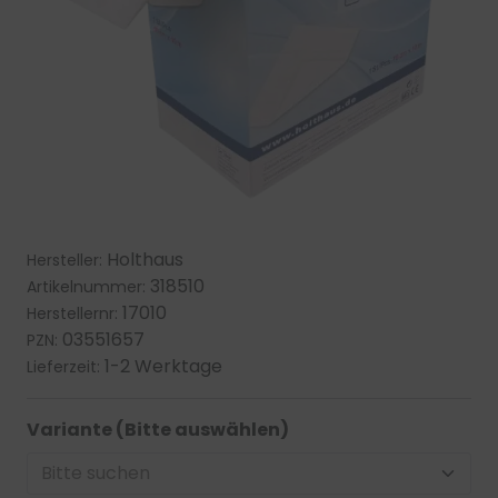
Holthaus
Hersteller:
318510
Artikelnummer:
17010
Herstellernr:
03551657
PZN:
1-2 Werktage
Lieferzeit:
Variante (Bitte auswählen)