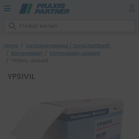
Home
Verbandmaterial / Sprechstdbedf.
Kompressen
Kompressen unsteril
YPSIVIL, unsteril
YPSIVIL