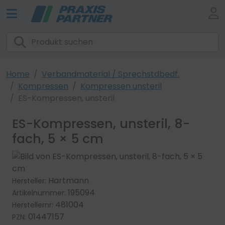
Home
Verbandmaterial / Sprechstdbedf.
Kompressen
Kompressen unsteril
ES-Kompressen, unsteril
ES-Kompressen, unsteril, 8-
fach, 5 × 5 cm
Hartmann
Hersteller:
195094
Artikelnummer:
481004
Herstellernr:
01447157
PZN: